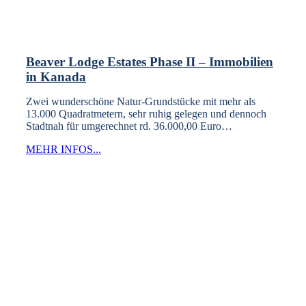
Beaver Lodge Estates Phase II – Immobilien
in Kanada
Zwei wunderschöne Natur-Grundstücke mit mehr als
13.000 Quadratmetern, sehr ruhig gelegen und dennoch
Stadtnah für umgerechnet rd. 36.000,00 Euro…
MEHR INFOS...