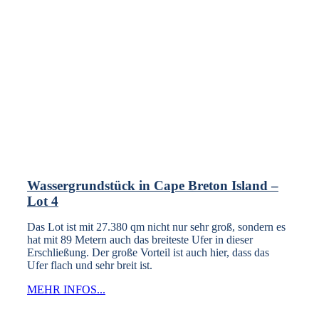
Wassergrundstück in Cape Breton Island –
Lot 4
Das Lot ist mit 27.380 qm nicht nur sehr groß, sondern es
hat mit 89 Metern auch das breiteste Ufer in dieser
Erschließung. Der große Vorteil ist auch hier, dass das
Ufer flach und sehr breit ist.
MEHR INFOS...