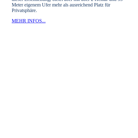
Meter eigenem Ufer mehr als ausreichend Platz für
Privatsphäre.
MEHR INFOS...