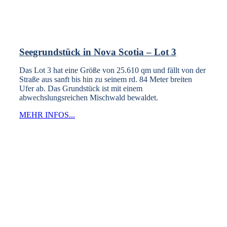
Seegrundstück in Nova Scotia – Lot 3
Das Lot 3 hat eine Größe von 25.610 qm und fällt von der
Straße aus sanft bis hin zu seinem rd. 84 Meter breiten
Ufer ab. Das Grundstück ist mit einem
abwechslungsreichen Mischwald bewaldet.
MEHR INFOS...