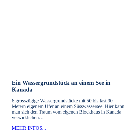
Ein Wassergrundstück an einem See in
Kanada
6 grosszügige Wassergrundstücke mit 50 bis fast 90
Metern eigenem Ufer an einem Süsswassersee. Hier kann
man sich den Traum vom eigenen Blockhaus in Kanada
verwirklichen…
MEHR INFOS...