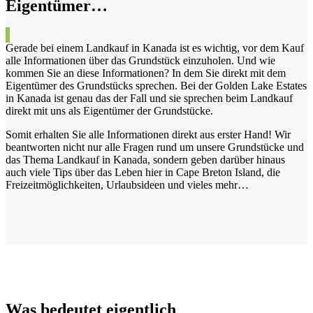
Eigentümer…
Gerade bei einem Landkauf in Kanada ist es wichtig, vor dem Kauf
alle Informationen über das Grundstück einzuholen. Und wie
kommen Sie an diese Informationen? In dem Sie direkt mit dem
Eigentümer des Grundstücks sprechen. Bei der Golden Lake Estates
in Kanada ist genau das der Fall und sie sprechen beim Landkauf
direkt mit uns als Eigentümer der Grundstücke.
Somit erhalten Sie alle Informationen direkt aus erster Hand! Wir
beantworten nicht nur alle Fragen rund um unsere Grundstücke und
das Thema Landkauf in Kanada, sondern geben darüber hinaus
auch viele Tips über das Leben hier in Cape Breton Island, die
Freizeitmöglichkeiten, Urlaubsideen und vieles mehr…
Was bedeutet eigentlich