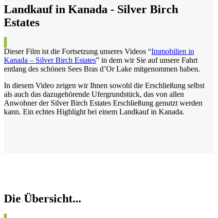
Landkauf in Kanada - Silver Birch
Estates
Dieser Film ist die Fortsetzung unseres Videos “
Immobilien in
Kanada – Silver Birch Estates
” in dem wir Sie auf unsere Fahrt
entlang des schönen Sees Bras d’Or Lake mitgenommen haben.
In diesem Video zeigen wir Ihnen sowohl die Erschließung selbst
als auch das dazugehörende Ufergrundstück, das von allen
Anwohner der Silver Birch Estates Erschließung genutzt werden
kann. Ein echtes Highlight bei einem Landkauf in Kanada.
Die Übersicht...