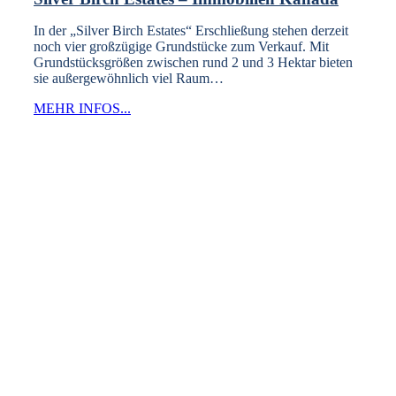
In der „Silver Birch Estates“ Erschließung stehen derzeit
noch vier großzügige Grundstücke zum Verkauf. Mit
Grundstücksgrößen zwischen rund 2 und 3 Hektar bieten
sie außergewöhnlich viel Raum…
MEHR INFOS...