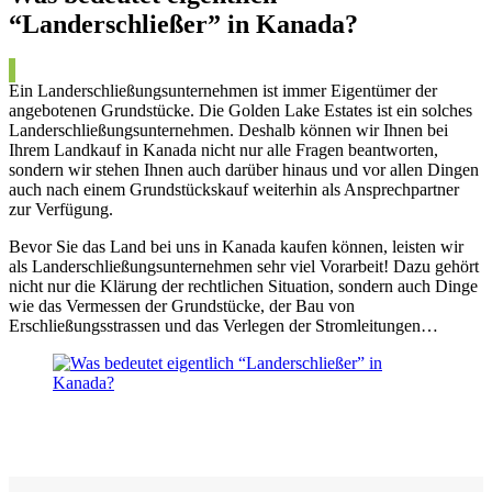
“Landerschließer” in Kanada?
Ein Landerschließungsunternehmen ist immer Eigentümer der
angebotenen Grundstücke. Die Golden Lake Estates ist ein solches
Landerschließungsunternehmen. Deshalb können wir Ihnen bei
Ihrem Landkauf in Kanada nicht nur alle Fragen beantworten,
sondern wir stehen Ihnen auch darüber hinaus und vor allen Dingen
auch nach einem Grundstückskauf weiterhin als Ansprechpartner
zur Verfügung.
Bevor Sie das Land bei uns in Kanada kaufen können, leisten wir
als Landerschließungsunternehmen sehr viel Vorarbeit! Dazu gehört
nicht nur die Klärung der rechtlichen Situation, sondern auch Dinge
wie das Vermessen der Grundstücke, der Bau von
Erschließungsstrassen und das Verlegen der Stromleitungen…