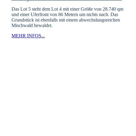
Das Lot 5 steht dem Lot 4 mit einer Größe von 28.740 qm
und einer Uferfront von 86 Metern um nichts nach. Das
Grundstück ist ebenfalls mit einem abwechslungsreichen
Mischwald bewaldet.
MEHR INFOS...