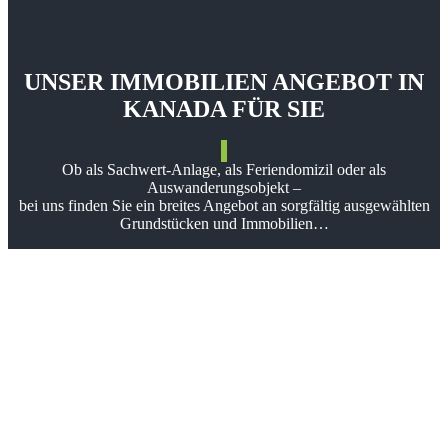
UNSER IMMOBILIEN ANGEBOT IN
KANADA FÜR SIE
Ob als Sachwert-Anlage, als Feriendomizil oder als
Auswanderungsobjekt –
bei uns finden Sie ein breites Angebot an sorgfältig ausgewählten
Grundstücken und Immobilien…