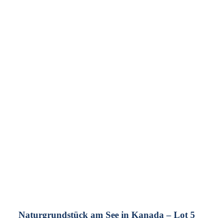
Naturgrundstück am See in Kanada – Lot 5