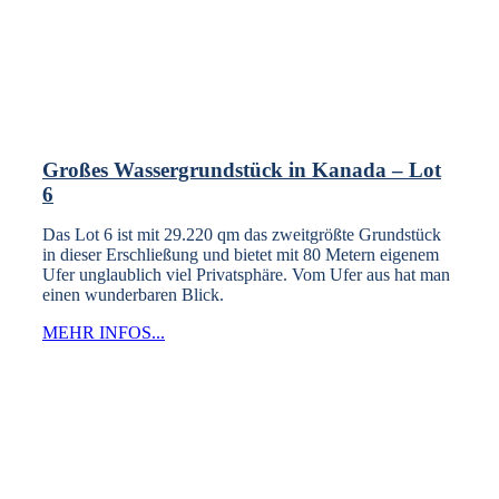
Großes Wassergrundstück in Kanada – Lot
6
Das Lot 6 ist mit 29.220 qm das zweitgrößte Grundstück
in dieser Erschließung und bietet mit 80 Metern eigenem
Ufer unglaublich viel Privatsphäre. Vom Ufer aus hat man
einen wunderbaren Blick.
MEHR INFOS...