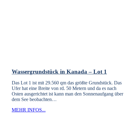
Wassergrundstück in Kanada – Lot 1
Das Lot 1 ist mit 29.560 qm das größte Grundstück. Das
Ufer hat eine Breite von rd. 50 Metern und da es nach
Osten ausgerichtet ist kann man den Sonnenaufgang über
dem See beobachten…
MEHR INFOS...