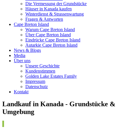
Die Vermessung der Grundstücke
Häuser in Kanada kaufen
Winterdienst & Strassenwartung
Fragen & Antworten
Cape Breton Island
Warum Cape Breton Island
Über Cape Breton Island
Eindrücke Cape Breton Island
Autarkie Cape Breton Island
News & Blogs
Media
Über uns
Unsere Geschichte
Kundenstimmen
Golden Lake Estates Family
Impressum
Datenschutz
Kontakt
Landkauf in Kanada - Grundstücke &
Umgebung