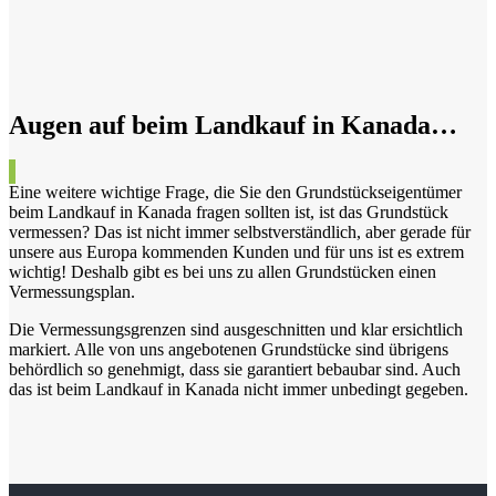
Augen auf beim Landkauf in Kanada…
Eine weitere wichtige Frage, die Sie den Grundstückseigentümer
beim Landkauf in Kanada fragen sollten ist, ist das Grundstück
vermessen? Das ist nicht immer selbstverständlich, aber gerade für
unsere aus Europa kommenden Kunden und für uns ist es extrem
wichtig! Deshalb gibt es bei uns zu allen Grundstücken einen
Vermessungsplan.
Die Vermessungsgrenzen sind ausgeschnitten und klar ersichtlich
markiert. Alle von uns angebotenen Grundstücke sind übrigens
behördlich so genehmigt, dass sie garantiert bebaubar sind. Auch
das ist beim Landkauf in Kanada nicht immer unbedingt gegeben.