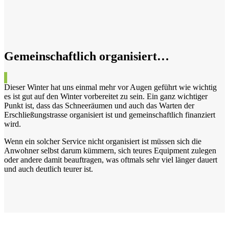
Gemeinschaftlich organisiert…
Dieser Winter hat uns einmal mehr vor Augen geführt wie wichtig
es ist gut auf den Winter vorbereitet zu sein. Ein ganz wichtiger
Punkt ist, dass das Schneeräumen und auch das Warten der
Erschließungstrasse organisiert ist und gemeinschaftlich finanziert
wird.
Wenn ein solcher Service nicht organisiert ist müssen sich die
Anwohner selbst darum kümmern, sich teures Equipment zulegen
oder andere damit beauftragen, was oftmals sehr viel länger dauert
und auch deutlich teurer ist.