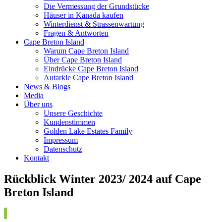
Die Vermessung der Grundstücke
Häuser in Kanada kaufen
Winterdienst & Strassenwartung
Fragen & Antworten
Cape Breton Island
Warum Cape Breton Island
Über Cape Breton Island
Eindrücke Cape Breton Island
Autarkie Cape Breton Island
News & Blogs
Media
Über uns
Unsere Geschichte
Kundenstimmen
Golden Lake Estates Family
Impressum
Datenschutz
Kontakt
Rückblick Winter 2023/ 2024 auf Cape
Breton Island