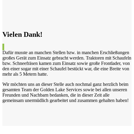
Vielen Dank!
Dafür musste an manchen Stellen bzw. in manchen Erschließungen
großes Gerät zum Einsatz gebracht werden. Traktoren mit Schaufeln
bzw. Schneefräsen kamen zum Einsatz sowie große Frontlader, von
den einer sogar mit einer Schaufel bestückt war, die eine Breite von
mehr als 5 Metern hatte.
Wir möchten uns an dieser Stelle auch nochmal ganz herzlich beim
gesamten Team der Golden Lake Services sowie bei allen unseren
Freunden und Nachbarn bedanken, die in dieser Zeit alle
gemeinsam unermüdlich gearbeitet und zusammen gehalten haben!