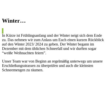
Winter…
In Kürze ist Frühlingsanfang und der Winter neigt sich dem Ende
zu. Das nehmen wir zum Anlass um Euch einen kurzen Rückblick
auf den Winter 2023/ 2024 zu geben. Der Winter begann im
Dezember mit dem üblichen Schneefall und wir durften sogar
“weiße Weihnachten feiern”.
Unser Team war von Beginn an regelmäßig unterwegs um unsere
Erschließungsstrassen zu überprüfen und auch die kleinsten
Schneemengen zu räumen.