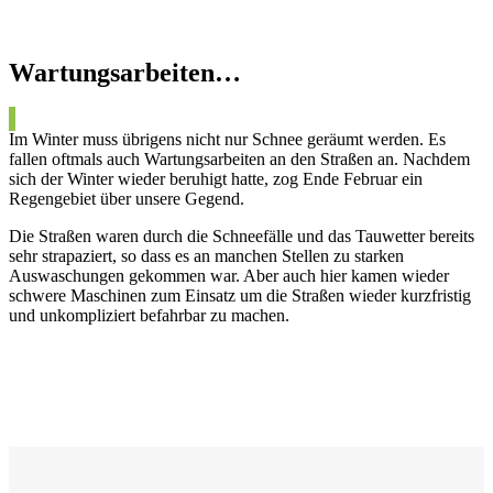
Wartungsarbeiten…
Im Winter muss übrigens nicht nur Schnee geräumt werden. Es
fallen oftmals auch Wartungsarbeiten an den Straßen an. Nachdem
sich der Winter wieder beruhigt hatte, zog Ende Februar ein
Regengebiet über unsere Gegend.
Die Straßen waren durch die Schneefälle und das Tauwetter bereits
sehr strapaziert, so dass es an manchen Stellen zu starken
Auswaschungen gekommen war. Aber auch hier kamen wieder
schwere Maschinen zum Einsatz um die Straßen wieder kurzfristig
und unkompliziert befahrbar zu machen.