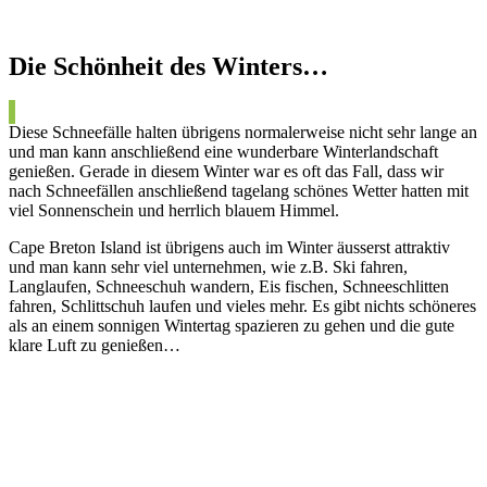
Die Schönheit des Winters…
Diese Schneefälle halten übrigens normalerweise nicht sehr lange an
und man kann anschließend eine wunderbare Winterlandschaft
genießen. Gerade in diesem Winter war es oft das Fall, dass wir
nach Schneefällen anschließend tagelang schönes Wetter hatten mit
viel Sonnenschein und herrlich blauem Himmel.
Cape Breton Island ist übrigens auch im Winter äusserst attraktiv
und man kann sehr viel unternehmen, wie z.B. Ski fahren,
Langlaufen, Schneeschuh wandern, Eis fischen, Schneeschlitten
fahren, Schlittschuh laufen und vieles mehr. Es gibt nichts schöneres
als an einem sonnigen Wintertag spazieren zu gehen und die gute
klare Luft zu genießen…