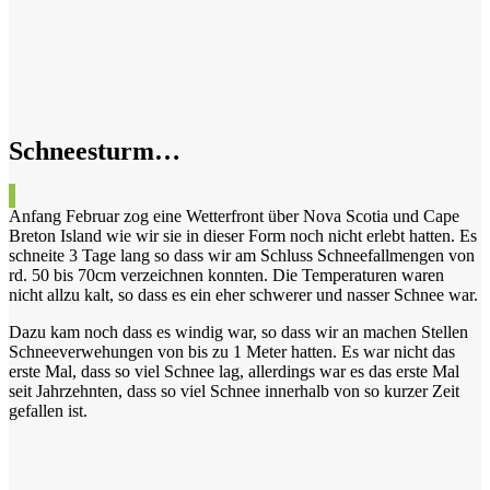
Schneesturm…
Anfang Februar zog eine Wetterfront über Nova Scotia und Cape
Breton Island wie wir sie in dieser Form noch nicht erlebt hatten. Es
schneite 3 Tage lang so dass wir am Schluss Schneefallmengen von
rd. 50 bis 70cm verzeichnen konnten. Die Temperaturen waren
nicht allzu kalt, so dass es ein eher schwerer und nasser Schnee war.
Dazu kam noch dass es windig war, so dass wir an machen Stellen
Schneeverwehungen von bis zu 1 Meter hatten. Es war nicht das
erste Mal, dass so viel Schnee lag, allerdings war es das erste Mal
seit Jahrzehnten, dass so viel Schnee innerhalb von so kurzer Zeit
gefallen ist.