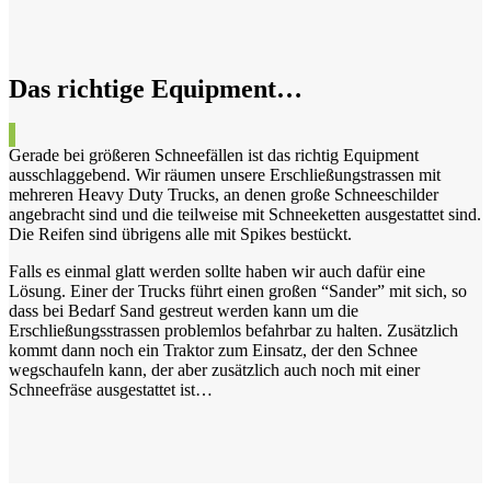
Das richtige Equipment…
Gerade bei größeren Schneefällen ist das richtig Equipment
ausschlaggebend. Wir räumen unsere Erschließungstrassen mit
mehreren Heavy Duty Trucks, an denen große Schneeschilder
angebracht sind und die teilweise mit Schneeketten ausgestattet sind.
Die Reifen sind übrigens alle mit Spikes bestückt.
Falls es einmal glatt werden sollte haben wir auch dafür eine
Lösung. Einer der Trucks führt einen großen “Sander” mit sich, so
dass bei Bedarf Sand gestreut werden kann um die
Erschließungsstrassen problemlos befahrbar zu halten. Zusätzlich
kommt dann noch ein Traktor zum Einsatz, der den Schnee
wegschaufeln kann, der aber zusätzlich auch noch mit einer
Schneefräse ausgestattet ist…