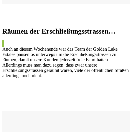
Räumen der Erschließungsstrassen…
Auch an diesem Wochenende war das Team der Golden Lake
Estates pausenlos unterwegs um die Erschließungsstrassen zu
räumen, damit unsere Kunden jederzeit freie Fahrt hatten.
Allerdings muss man dazu sagen, dass zwar unsere
Erschließungsstrassen geräumt waren, viele der öffentlichen Straßen
allerdings noch nicht.