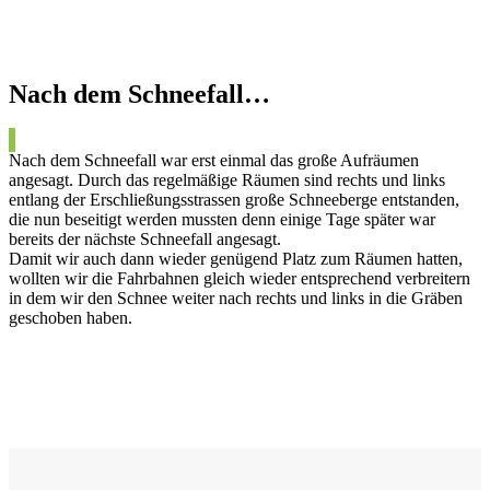
Nach dem Schneefall…
Nach dem Schneefall war erst einmal das große Aufräumen
angesagt. Durch das regelmäßige Räumen sind rechts und links
entlang der Erschließungsstrassen große Schneeberge entstanden,
die nun beseitigt werden mussten denn einige Tage später war
bereits der nächste Schneefall angesagt.
Damit wir auch dann wieder genügend Platz zum Räumen hatten,
wollten wir die Fahrbahnen gleich wieder entsprechend verbreitern
in dem wir den Schnee weiter nach rechts und links in die Gräben
geschoben haben.