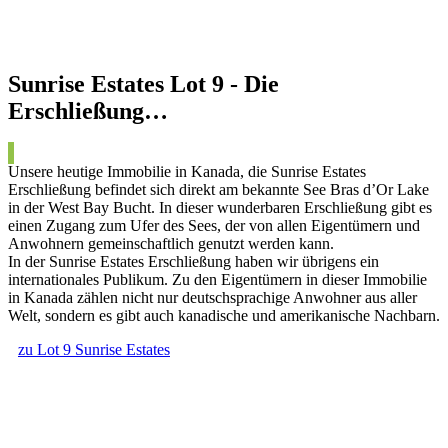
Sunrise Estates Lot 9 - Die
Erschließung…
Unsere heutige Immobilie in Kanada, die Sunrise Estates
Erschließung befindet sich direkt am bekannte See Bras d’Or Lake
in der West Bay Bucht. In dieser wunderbaren Erschließung gibt es
einen Zugang zum Ufer des Sees, der von allen Eigentümern und
Anwohnern gemeinschaftlich genutzt werden kann.
In der Sunrise Estates Erschließung haben wir übrigens ein
internationales Publikum. Zu den Eigentümern in dieser Immobilie
in Kanada zählen nicht nur deutschsprachige Anwohner aus aller
Welt, sondern es gibt auch kanadische und amerikanische Nachbarn.
zu Lot 9 Sunrise Estates