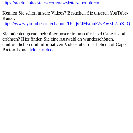
https://goldenlakeestates.com/newsletter-abonnieren
Kennen Sie schon unsere Videos? Besuchen Sie unseren YouTube-
Kanal:
https://www.youtube.com/channel/UCljv5IMsmoF2vAw3L2-pXnQ
Sie möchten gerne mehr über unsere traumhafte Insel Cape Island
erfahren? Hier finden Sie eine Auswahl an wunderschönen,
eindrücklichen und informativen Videos über das Leben auf Cape
Breton Island.
Mehr Videos…