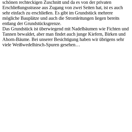
schönen rechteckigen Zuschnitt und da es von der privaten
Erschließungsstrasse aus Zugang von zwei Seiten hat, ist es auch
sehr einfach zu erschließen. Es gibt im Grundstück mehrere
mögliche Bauplätze und auch die Stromleitungen liegen bereits
entlang der Grundstücksgrenze.
Das Grundstück ist überwiegend mit Nadelbäumen wie Fichten und
Tannen bewaldet, aber man findet auch junge Kiefern, Birken und
Ahorn-Bäume. Bei unserer Besichtigung haben wir übrigens sehr
viele Weißwedelhirsch-Spuren gesehen…