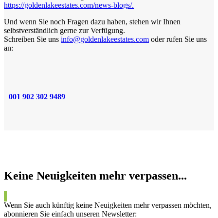
https://goldenlakeestates.com/news-blogs/.
Und wenn Sie noch Fragen dazu haben, stehen wir Ihnen
selbstverständlich gerne zur Verfügung.
Schreiben Sie uns
info@goldenlakeestates.com
oder rufen Sie uns
an:
001 902 302 9489
Keine Neuigkeiten mehr verpassen...
Wenn Sie auch künftig keine Neuigkeiten mehr verpassen möchten,
abonnieren Sie einfach unseren Newsletter: