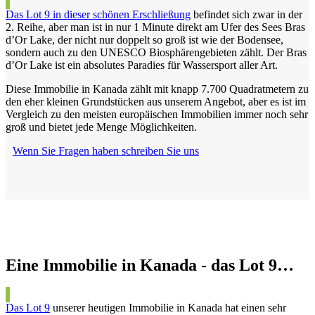
Das Lot 9 in dieser schönen Erschließung
befindet sich zwar in der
2. Reihe, aber man ist in nur 1 Minute direkt am Ufer des Sees Bras
d’Or Lake, der nicht nur doppelt so groß ist wie der Bodensee,
sondern auch zu den UNESCO Biosphärengebieten zählt. Der Bras
d’Or Lake ist ein absolutes Paradies für Wassersport aller Art.
Diese Immobilie in Kanada zählt mit knapp 7.700 Quadratmetern zu
den eher kleinen Grundstücken aus unserem Angebot, aber es ist im
Vergleich zu den meisten europäischen Immobilien immer noch sehr
groß und bietet jede Menge Möglichkeiten.
Wenn Sie Fragen haben schreiben Sie uns
Eine Immobilie in Kanada - das Lot 9…
Das Lot 9
unserer heutigen Immobilie in Kanada hat einen sehr