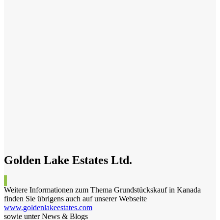
Golden Lake Estates Ltd.
Weitere Informationen zum Thema Grundstückskauf in Kanada
finden Sie übrigens auch auf unserer Webseite
www.goldenlakeestates.com
sowie unter News & Blogs