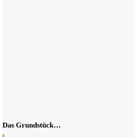
Das Grundstück…