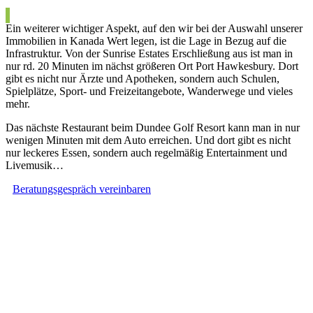
Ein weiterer wichtiger Aspekt, auf den wir bei der Auswahl unserer
Immobilien in Kanada Wert legen, ist die Lage in Bezug auf die
Infrastruktur. Von der Sunrise Estates Erschließung aus ist man in
nur rd. 20 Minuten im nächst größeren Ort Port Hawkesbury. Dort
gibt es nicht nur Ärzte und Apotheken, sondern auch Schulen,
Spielplätze, Sport- und Freizeitangebote, Wanderwege und vieles
mehr.
Das nächste Restaurant beim Dundee Golf Resort kann man in nur
wenigen Minuten mit dem Auto erreichen. Und dort gibt es nicht
nur leckeres Essen, sondern auch regelmäßig Entertainment und
Livemusik…
Beratungsgespräch vereinbaren