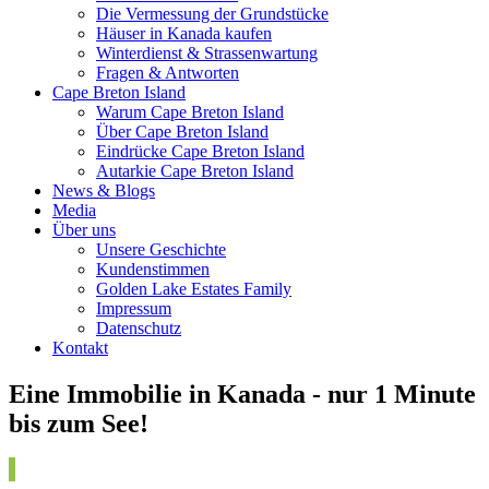
Die Vermessung der Grundstücke
Häuser in Kanada kaufen
Winterdienst & Strassenwartung
Fragen & Antworten
Cape Breton Island
Warum Cape Breton Island
Über Cape Breton Island
Eindrücke Cape Breton Island
Autarkie Cape Breton Island
News & Blogs
Media
Über uns
Unsere Geschichte
Kundenstimmen
Golden Lake Estates Family
Impressum
Datenschutz
Kontakt
Eine Immobilie in Kanada - nur 1 Minute
bis zum See!