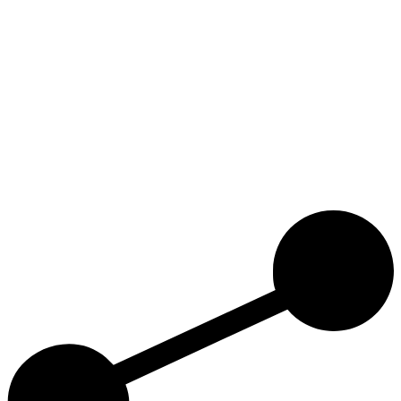
mehr Info...
mehr Info...