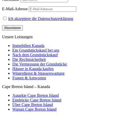
E-Mail-Adresse
Ich akzeptiere die Datenschutzerklärung
Unsere Leistungen
Immobilien Kanada
Ein Grundstückskauf bei uns
Nach dem Grundstückskauf
Die Rechtssicherheit
Die Vermessung der Grundstücke
Häuser in Kanada kaufen
Winterdienst & Strassenwartung
Fragen & Antworten
Cape Breton Island – Kanada
Autarkie Cape Breton Island
Eindrücke Cape Breton Island
Über Cape Breton Island
Warum Cape Breton Island