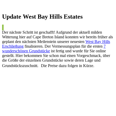
Update West Bay Hills Estates
Der nächste Schritt ist geschafft! Aufgrund der aktuell milden
Witterung hier auf Cape Breton Island konnten wir bereits früher als
geplant den nächsten Meilenstein unserer neuesten
West Bay Hills
Erschließung
finalisieren. Der Vermessungsplan für die ersten
7
wunderschönen Grundstücke
ist fertig und wurde für Sie online
gestellt. Hier bekommen Sie schon mal einen Vorgeschmack, über
die Größe der einzelnen Grundstücke sowie deren Lage und
Grundstückszuschnitt. Die Preise dazu folgen in Kürze.