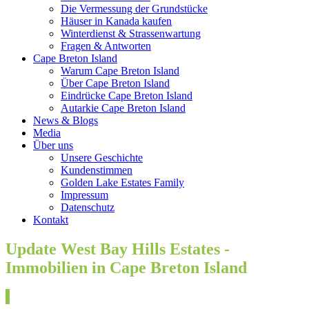
Die Vermessung der Grundstücke
Häuser in Kanada kaufen
Winterdienst & Strassenwartung
Fragen & Antworten
Cape Breton Island
Warum Cape Breton Island
Über Cape Breton Island
Eindrücke Cape Breton Island
Autarkie Cape Breton Island
News & Blogs
Media
Über uns
Unsere Geschichte
Kundenstimmen
Golden Lake Estates Family
Impressum
Datenschutz
Kontakt
Update West Bay Hills Estates -
Immobilien in Cape Breton Island