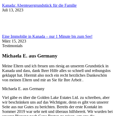
Kanada: Abenteuergrundstück für die Familie
Juli 13, 2023
Eine Immobilie in Kanada – nur 1 Minute bis zum See!
März 15, 2023
Testimonials
Michaela E. aus Germany
Meine Eltern und ich freuen uns riesig an unserem Grundstück in
Kanada und dass, dank Ihrer Hilfe alles so schnell und reibungslos
geklappt hat. Hiermit also noch ein recht herzliches Dankeschön
von meinen Eltern und mir an Sie für Ihre Arbeit .
Michaela E. aus Germany
Viel gäbe es über die Golden Lake Estates Ltd. zu schreiben, aber
wir beschränken uns auf das Wichtigste, denn es gibt von unserer
Seite aus nur Gutes zu berichten. Bereits der erste Kontakt im
Sommer 2019 war sehr nett und überaus hilfsbereit. Wir wurden bei