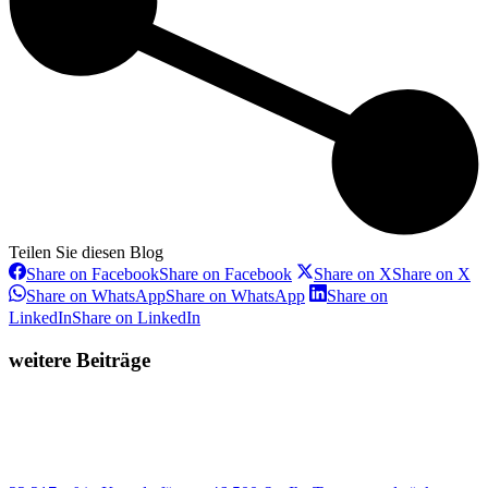
Teilen Sie diesen Blog
Share on Facebook
Share on Facebook
Share on X
Share on X
Share on WhatsApp
Share on WhatsApp
Share on
LinkedIn
Share on LinkedIn
weitere Beiträge