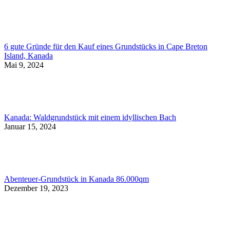
6 gute Gründe für den Kauf eines Grundstücks in Cape Breton
Island, Kanada
Mai 9, 2024
Kanada: Waldgrundstück mit einem idyllischen Bach
Januar 15, 2024
Abenteuer-Grundstück in Kanada 86.000qm
Dezember 19, 2023