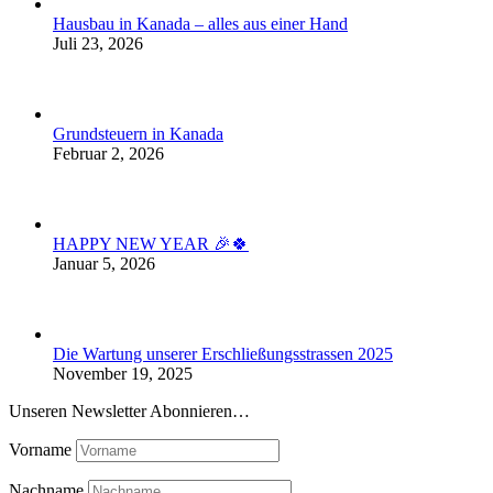
Hausbau in Kanada – alles aus einer Hand
Juli 23, 2026
Grundsteuern in Kanada
Februar 2, 2026
HAPPY NEW YEAR 🎉🍀
Januar 5, 2026
Die Wartung unserer Erschließungsstrassen 2025
November 19, 2025
Unseren Newsletter Abonnieren…
Vorname
Nachname