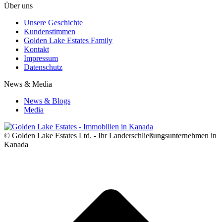
Über uns
Unsere Geschichte
Kundenstimmen
Golden Lake Estates Family
Kontakt
Impressum
Datenschutz
News & Media
News & Blogs
Media
© Golden Lake Estates Ltd. - Ihr Landerschließungsunternehmen in
Kanada