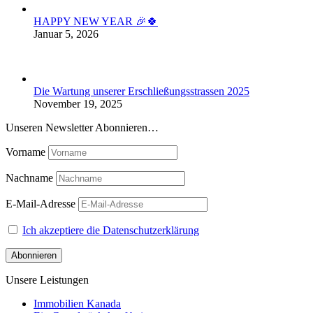
HAPPY NEW YEAR 🎉🍀
Januar 5, 2026
Die Wartung unserer Erschließungsstrassen 2025
November 19, 2025
Unseren Newsletter Abonnieren…
Vorname
Nachname
E-Mail-Adresse
Ich akzeptiere die Datenschutzerklärung
Unsere Leistungen
Immobilien Kanada