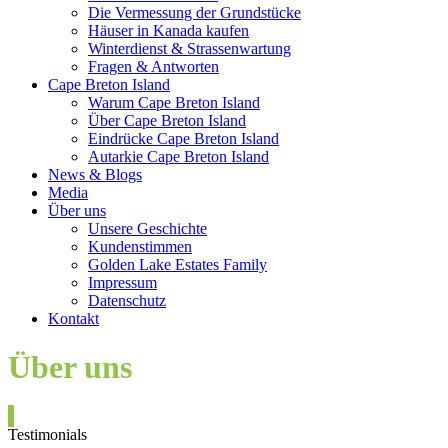
Die Vermessung der Grundstücke
Häuser in Kanada kaufen
Winterdienst & Strassenwartung
Fragen & Antworten
Cape Breton Island
Warum Cape Breton Island
Über Cape Breton Island
Eindrücke Cape Breton Island
Autarkie Cape Breton Island
News & Blogs
Media
Über uns
Unsere Geschichte
Kundenstimmen
Golden Lake Estates Family
Impressum
Datenschutz
Kontakt
Über uns
Testimonials