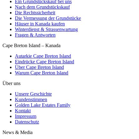
Ein Grundstückskauf bei uns
Nach dem Grundstückskauf
Die Rechtssicherheit
Die Vermessung der Grundstücke
Häuser in Kanada kaufen
Winterdienst & Strassenwartung
Fragen & Antworten
Cape Breton Island – Kanada
Autarkie Cape Breton Island
Eindrücke Cape Breton Island
Über Cape Breton Island
Warum Cape Breton Island
Über uns
Unsere Geschichte
Kundenstimmen
Golden Lake Estates Family
Kontakt
Impressum
Datenschutz
News & Media