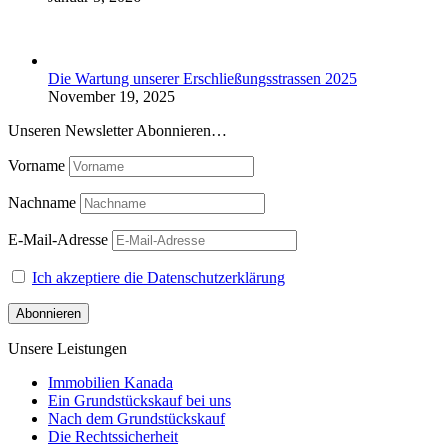
Die Wartung unserer Erschließungsstrassen 2025
November 19, 2025
Unseren Newsletter Abonnieren…
Vorname
Nachname
E-Mail-Adresse
Ich akzeptiere die Datenschutzerklärung
Unsere Leistungen
Immobilien Kanada
Ein Grundstückskauf bei uns
Nach dem Grundstückskauf
Die Rechtssicherheit