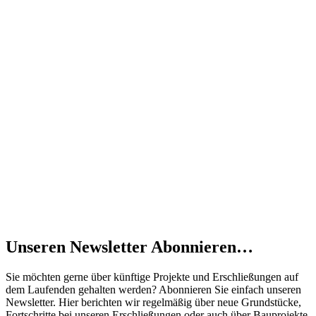
Unseren Newsletter Abonnieren…
Sie möchten gerne über künftige Projekte und Erschließungen auf
dem Laufenden gehalten werden? Abonnieren Sie einfach unseren
Newsletter. Hier berichten wir regelmäßig über neue Grundstücke,
Fortschritte bei unseren Erschließungen oder auch über Bauprojekte