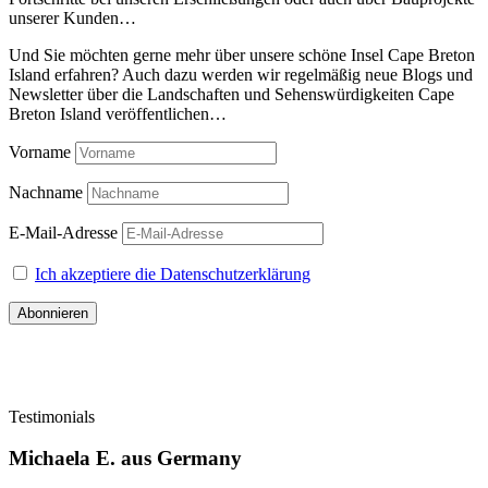
unserer Kunden…
Und Sie möchten gerne mehr über unsere schöne Insel Cape Breton
Island erfahren? Auch dazu werden wir regelmäßig neue Blogs und
Newsletter über die Landschaften und Sehenswürdigkeiten Cape
Breton Island veröffentlichen…
Vorname
Nachname
E-Mail-Adresse
Ich akzeptiere die Datenschutzerklärung
Testimonials
Michaela E. aus Germany