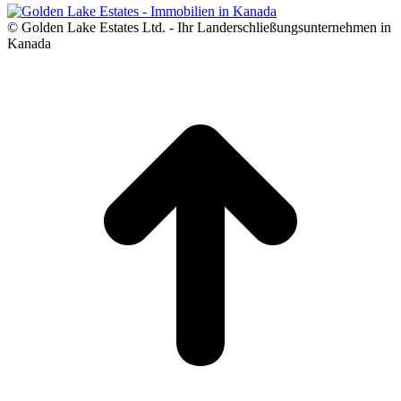
© Golden Lake Estates Ltd. - Ihr Landerschließungsunternehmen in
Kanada