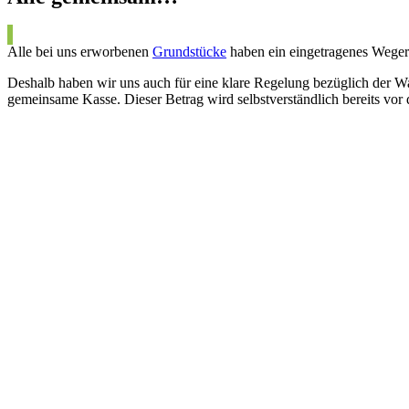
Alle bei uns erworbenen
Grundstücke
haben ein eingetragenes Wegere
Deshalb haben wir uns auch für eine klare Regelung bezüglich der Wa
gemeinsame Kasse. Dieser Betrag wird selbstverständlich bereits vor 