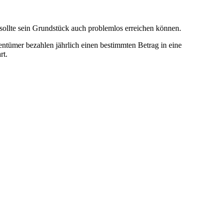
sollte sein Grundstück auch problemlos erreichen können.
ntümer bezahlen jährlich einen bestimmten Betrag in eine
rt.